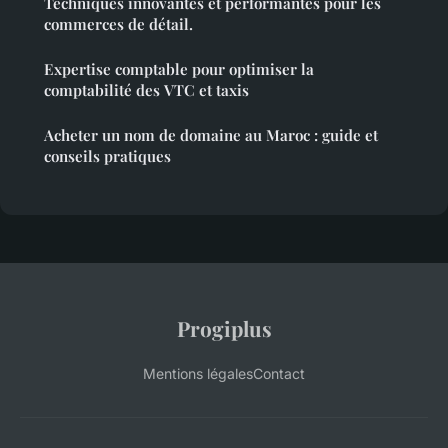
Techniques innovantes et performantes pour les
commerces de détail.
Expertise comptable pour optimiser la
comptabilité des VTC et taxis
Acheter un nom de domaine au Maroc : guide et
conseils pratiques
Progiplus
Mentions légales
Contact