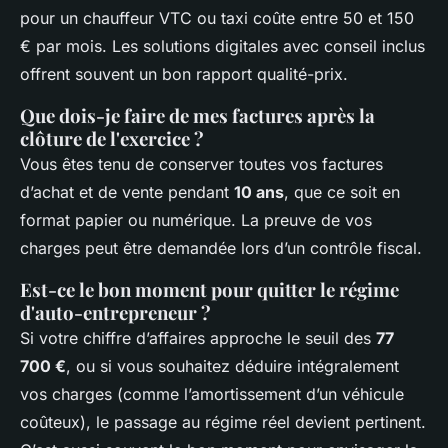
pour un chauffeur VTC ou taxi coûte entre 50 et 150
€ par mois. Les solutions digitales avec conseil inclus
offrent souvent un bon rapport qualité-prix.
Que dois-je faire de mes factures après la
clôture de l'exercice ?
Vous êtes tenu de conserver toutes vos factures
d’achat et de vente pendant
10 ans
, que ce soit en
format papier ou numérique. La preuve de vos
charges peut être demandée lors d’un contrôle fiscal.
Est-ce le bon moment pour quitter le régime
d'auto-entrepreneur ?
Si votre chiffre d’affaires approche le seuil des
77
700 €
, ou si vous souhaitez déduire intégralement
vos charges (comme l’amortissement d’un véhicule
coûteux), le passage au régime réel devient pertinent.