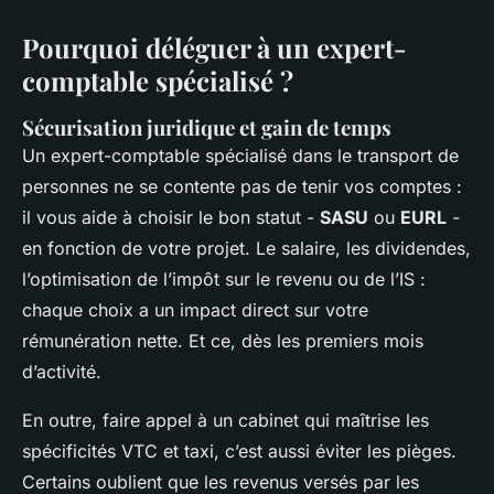
Pourquoi déléguer à un expert-
comptable spécialisé ?
Sécurisation juridique et gain de temps
Un expert-comptable spécialisé dans le transport de
personnes ne se contente pas de tenir vos comptes :
il vous aide à choisir le bon statut -
SASU
ou
EURL
-
en fonction de votre projet. Le salaire, les dividendes,
l’optimisation de l’impôt sur le revenu ou de l’IS :
chaque choix a un impact direct sur votre
rémunération nette. Et ce, dès les premiers mois
d’activité.
En outre, faire appel à un cabinet qui maîtrise les
spécificités VTC et taxi, c’est aussi éviter les pièges.
Certains oublient que les revenus versés par les