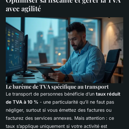
avec agilité
Le barème de TVA spécifique au transport
Le transport de personnes bénéficie d’un
taux réduit
de TVA à 10 %
- une particularité qu’il ne faut pas
négliger, surtout si vous émettez des factures ou
facturez des services annexes. Mais attention : ce
taux s’applique uniquement si votre activité est