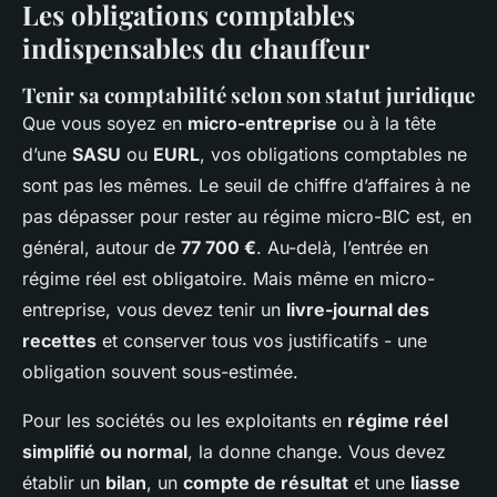
Les obligations comptables
indispensables du chauffeur
Tenir sa comptabilité selon son statut juridique
Que vous soyez en
micro-entreprise
ou à la tête
d’une
SASU
ou
EURL
, vos obligations comptables ne
sont pas les mêmes. Le seuil de chiffre d’affaires à ne
pas dépasser pour rester au régime micro-BIC est, en
général, autour de
77 700 €
. Au-delà, l’entrée en
régime réel est obligatoire. Mais même en micro-
entreprise, vous devez tenir un
livre-journal des
recettes
et conserver tous vos justificatifs - une
obligation souvent sous-estimée.
Pour les sociétés ou les exploitants en
régime réel
simplifié ou normal
, la donne change. Vous devez
établir un
bilan
, un
compte de résultat
et une
liasse