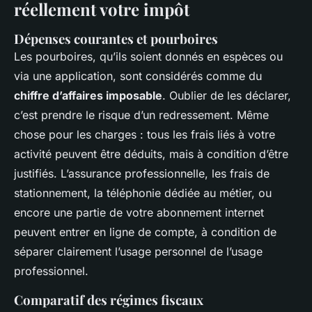
réellement votre impôt
Dépenses courantes et pourboires
Les pourboires, qu’ils soient donnés en espèces ou
via une application, sont considérés comme du
chiffre d’affaires imposable
. Oublier de les déclarer,
c’est prendre le risque d’un redressement. Même
chose pour les charges : tous les frais liés à votre
activité peuvent être déduits, mais à condition d’être
justifiés. L’assurance professionnelle, les frais de
stationnement, la téléphonie dédiée au métier, ou
encore une partie de votre abonnement internet
peuvent entrer en ligne de compte, à condition de
séparer clairement l’usage personnel de l’usage
professionnel.
Comparatif des régimes fiscaux