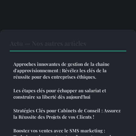
Actu — Nos autres articles
Approches innovantes de gestion de la chaîne
d'approvisionnement : Révélez les clés de la
réussite pour des entreprises éthiques.
Les étapes clés pour échapper au salariat et
construire sa liberté dès aujourd'hui
Stratégies Clés pour Cabinets de Conseil : Assurez
la Réussite des Projets de vos Clients !
Boostez vos ventes avec le SMS marketing :