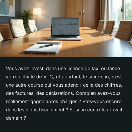
Vous avez investi dans une licence de taxi ou lancé
votre activité de VTC, et pourtant, le soir venu, c’est
une autre course qui vous attend : celle des chiffres,
des factures, des déclarations. Combien avez-vous
réellement gagné après charges ? Êtes-vous encore
dans les clous fiscalement ? Et si un contrôle arrivait
demain ?