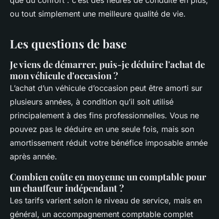
ou tout simplement une meilleure qualité de vie.
Les questions de base
Je viens de démarrer, puis-je déduire l'achat de
mon véhicule d'occasion ?
L’achat d’un véhicule d’occasion peut être amorti sur
plusieurs années, à condition qu’il soit utilisé
principalement à des fins professionnelles. Vous ne
pouvez pas le déduire en une seule fois, mais son
amortissement réduit votre bénéfice imposable année
après année.
Combien coûte en moyenne un comptable pour
un chauffeur indépendant ?
Les tarifs varient selon le niveau de service, mais en
général, un accompagnement comptable complet