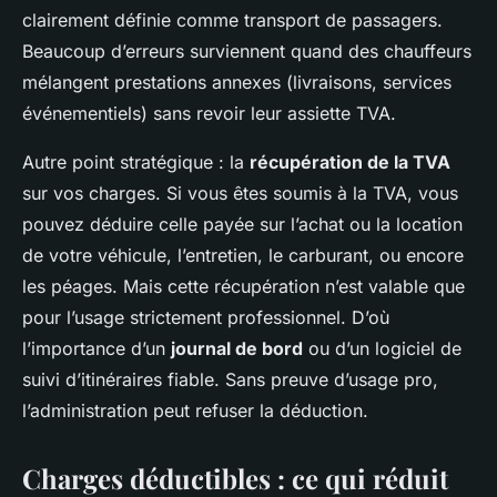
clairement définie comme transport de passagers.
Beaucoup d’erreurs surviennent quand des chauffeurs
mélangent prestations annexes (livraisons, services
événementiels) sans revoir leur assiette TVA.
Autre point stratégique : la
récupération de la TVA
sur vos charges. Si vous êtes soumis à la TVA, vous
pouvez déduire celle payée sur l’achat ou la location
de votre véhicule, l’entretien, le carburant, ou encore
les péages. Mais cette récupération n’est valable que
pour l’usage strictement professionnel. D’où
l’importance d’un
journal de bord
ou d’un logiciel de
suivi d’itinéraires fiable. Sans preuve d’usage pro,
l’administration peut refuser la déduction.
Charges déductibles : ce qui réduit