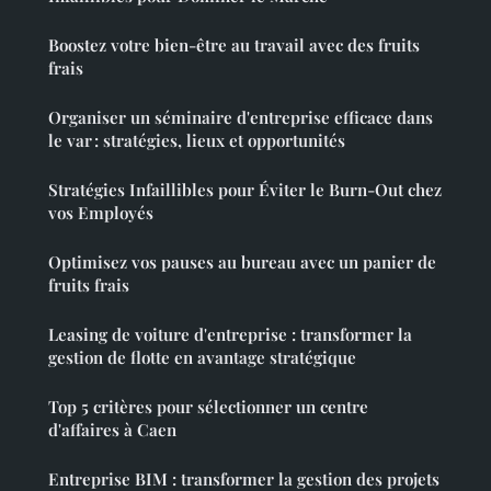
Boostez votre bien-être au travail avec des fruits
frais
Organiser un séminaire d'entreprise efficace dans
le var : stratégies, lieux et opportunités
Stratégies Infaillibles pour Éviter le Burn-Out chez
vos Employés
Optimisez vos pauses au bureau avec un panier de
fruits frais
Leasing de voiture d'entreprise : transformer la
gestion de flotte en avantage stratégique
Top 5 critères pour sélectionner un centre
d'affaires à Caen
Entreprise BIM : transformer la gestion des projets