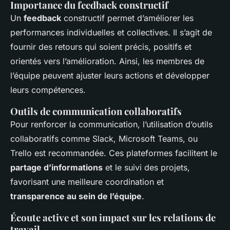
Importance du feedback constructif
Un
feedback
constructif permet d’améliorer les
performances individuelles et collectives. Il s’agit de
fournir des retours qui soient précis, positifs et
orientés vers l’amélioration. Ainsi, les membres de
l’équipe peuvent ajuster leurs actions et développer
leurs compétences.
Outils de communication collaboratifs
Pour renforcer la communication, l’utilisation d’outils
collaboratifs comme Slack, Microsoft Teams, ou
Trello est recommandée. Ces plateformes facilitent le
partage d’informations
et le suivi des projets,
favorisant une meilleure coordination et
transparence au sein de l’équipe
.
Écoute active et son impact sur les relations de
travail