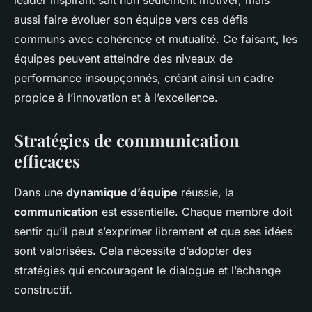
leader inspirant sait non seulement motiver, mais
aussi faire évoluer son équipe vers ces défis
communs avec cohérence et mutualité. Ce faisant, les
équipes peuvent atteindre des niveaux de
performance insoupçonnés, créant ainsi un cadre
propice à l’innovation et à l’excellence.
Stratégies de communication
efficaces
Dans une
dynamique d’équipe
réussie, la
communication
est essentielle. Chaque membre doit
sentir qu’il peut s’exprimer librement et que ses idées
sont valorisées. Cela nécessite d’adopter des
stratégies qui encouragent le dialogue et l’échange
constructif.