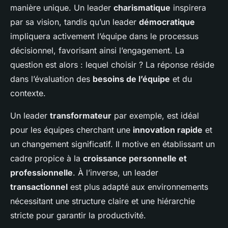
manière unique. Un leader
charismatique
inspirera
par sa vision, tandis qu’un leader
démocratique
impliquera activement l’équipe dans le processus
décisionnel, favorisant ainsi l’engagement. La
question est alors : lequel choisir ? La réponse réside
dans l’évaluation des
besoins de l’équipe
et du
contexte.
Un leader
transformateur
par exemple, est idéal
pour les équipes cherchant une
innovation rapide
et
un changement significatif. Il motive en établissant un
cadre propice à la
croissance personnelle et
professionnelle
. À l’inverse, un leader
transactionnel
est plus adapté aux environnements
nécessitant une structure claire et une hiérarchie
stricte pour garantir la productivité.