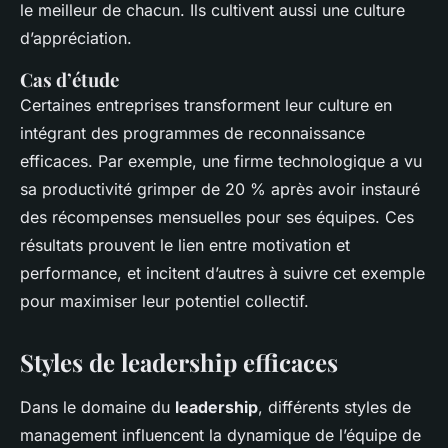
le meilleur de chacun. Ils cultivent aussi une culture
d’appréciation.
Cas d’étude
Certaines entreprises transforment leur culture en
intégrant des programmes de reconnaissance
efficaces. Par exemple, une firme technologique a vu
sa productivité grimper de 20 % après avoir instauré
des récompenses mensuelles pour ses équipes. Ces
résultats prouvent le lien entre motivation et
performance, et incitent d’autres à suivre cet exemple
pour maximiser leur potentiel collectif.
Styles de leadership efficaces
Dans le domaine du
leadership
, différents
styles de
management
influencent la dynamique de l’équipe de