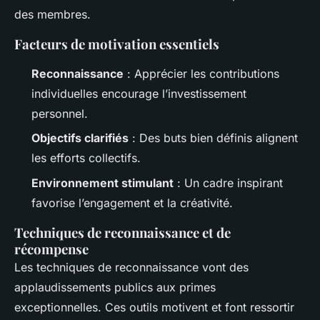
des membres.
Facteurs de motivation essentiels
Reconnaissance
: Apprécier les contributions
individuelles encourage l’investissement
personnel.
Objectifs clarifiés
: Des buts bien définis alignent
les efforts collectifs.
Environnement stimulant
: Un cadre inspirant
favorise l’engagement et la créativité.
Techniques de reconnaissance et de
récompense
Les techniques de reconnaissance vont des
applaudissements publics aux primes
exceptionnelles. Ces outils motivent et font ressortir