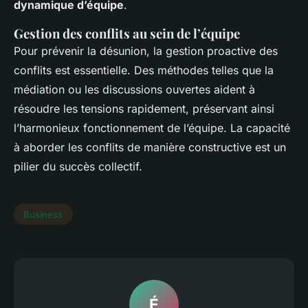
dynamique d’équipe
.
Gestion des conflits au sein de l’équipe
Pour prévenir la désunion, la gestion proactive des
conflits est essentielle. Des méthodes telles que la
médiation ou les discussions ouvertes aident à
résoudre les tensions rapidement, préservant ainsi
l’harmonieux fonctionnement de l’équipe. La capacité
à aborder les conflits de manière constructive est un
pilier du succès collectif.
Business
É