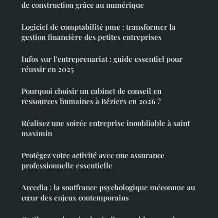
de construction grâce au numérique
Logiciel de comptabilité pme : transformer la
gestion financière des petites entreprises
Infos sur l'entreprenariat : guide essentiel pour
réussir en 2025
Pourquoi choisir un cabinet de conseil en
ressources humaines à Béziers en 2026 ?
Réalisez une soirée entreprise inoubliable à saint
maximin
Protégez votre activité avec une assurance
professionnelle essentielle
Accedia : la souffrance psychologique méconnue au
cœur des enjeux contemporains