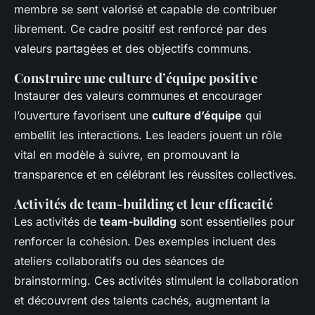
membre se sent valorisé et capable de contribuer
librement. Ce cadre positif est renforcé par des
valeurs partagées et des objectifs communs.
Construire une culture d’équipe positive
Instaurer des valeurs communes et encourager
l’ouverture favorisent une
culture d’équipe
qui
embellit les interactions. Les leaders jouent un rôle
vital en modèle à suivre, en promouvant la
transparence et en célébrant les réussites collectives.
Activités de team-building et leur efficacité
Les activités de
team-building
sont essentielles pour
renforcer la cohésion. Des exemples incluent des
ateliers collaboratifs ou des séances de
brainstorming. Ces activités stimulent la collaboration
et découvrent des talents cachés, augmentant la