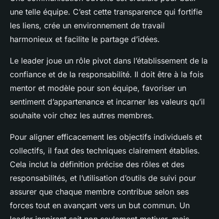
une telle équipe. C’est cette transparence qui fortifie
les liens, crée un environnement de travail
harmonieux et facilite le partage d’idées.
Le leader joue un rôle pivot dans l’établissement de la
confiance et de la responsabilité. Il doit être à la fois
mentor et modèle pour son équipe, favoriser un
sentiment d’appartenance et incarner les valeurs qu’il
souhaite voir chez les autres membres.
Pour aligner efficacement les objectifs individuels et
collectifs, il faut des techniques clairement établies.
Cela inclut la définition précise des rôles et des
responsabilités, et l’utilisation d’outils de suivi pour
assurer que chaque membre contribue selon ses
forces tout en avançant vers un but commun. Un