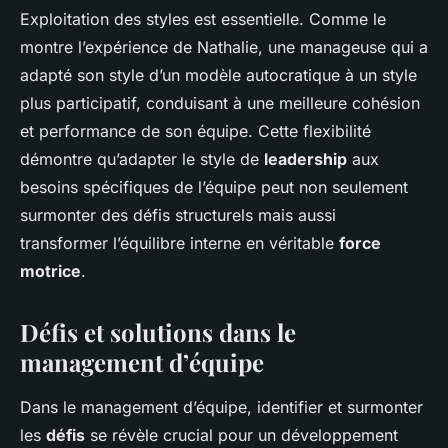
Exploitation des styles est essentielle. Comme le
montre l’expérience de Nathalie, une manageuse qui a
adapté son style d’un modèle autocratique à un style
plus participatif, conduisant à une meilleure cohésion
et performance de son équipe. Cette flexibilité
démontre qu’adapter le style de
leadership
aux
besoins spécifiques de l’équipe peut non seulement
surmonter des défis structurels mais aussi
transformer l’équilibre interne en véritable
force
motrice
.
Défis et solutions dans le
management d’équipe
Dans le management d’équipe, identifier et surmonter
les
défis
se révèle crucial pour un développement