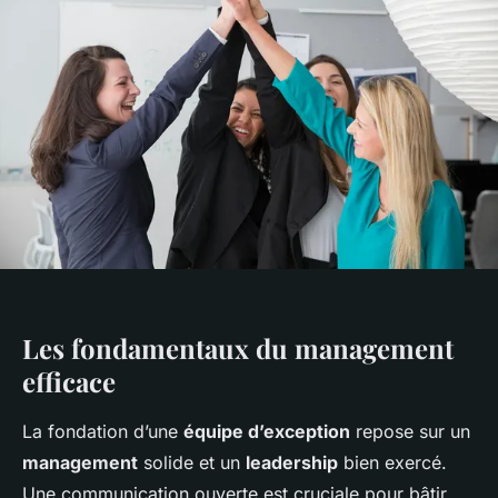
Les fondamentaux du management
efficace
La fondation d’une
équipe d’exception
repose sur un
management
solide et un
leadership
bien exercé.
Une communication ouverte est cruciale pour bâtir