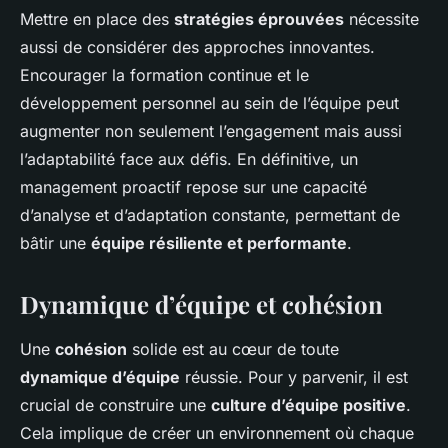
Mettre en place des
stratégies éprouvées
nécessite
aussi de considérer des approches innovantes.
Encourager la formation continue et le
développement personnel au sein de l’équipe peut
augmenter non seulement l’engagement mais aussi
l’adaptabilité face aux défis. En définitive, un
management proactif repose sur une capacité
d’analyse et d’adaptation constante, permettant de
bâtir une
équipe résiliente et performante
.
Dynamique d’équipe et cohésion
Une
cohésion
solide est au cœur de toute
dynamique d’équipe
réussie. Pour y parvenir, il est
crucial de construire une
culture d’équipe positive
.
Cela implique de créer un environnement où chaque