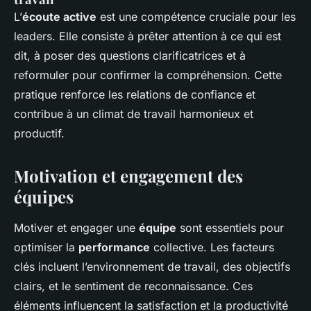
L’
écoute active
est une compétence cruciale pour les
leaders. Elle consiste à prêter attention à ce qui est
dit, à poser des questions clarificatrices et à
reformuler pour confirmer la compréhension. Cette
pratique renforce les relations de confiance et
contribue à un climat de travail harmonieux et
productif.
Motivation et engagement des
équipes
Motiver et engager une
équipe
sont essentiels pour
optimiser la
performance
collective. Les facteurs
clés incluent l’environnement de travail, des objectifs
clairs, et le sentiment de reconnaissance. Ces
éléments influencent la satisfaction et la productivité