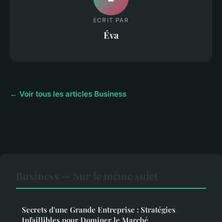
ECRIT PAR
Éva
← Voir tous les articles Business
Business — Sur le même sujet
Secrets d'une Grande Entreprise : Stratégies
Infaillibles pour Dominer le Marché