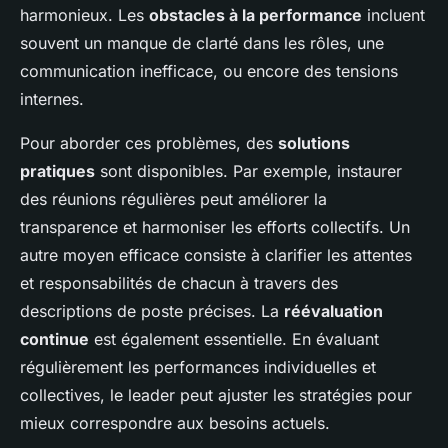
harmonieux. Les
obstacles à la performance
incluent
souvent un manque de clarté dans les rôles, une
communication inefficace, ou encore des tensions
internes.
Pour aborder ces problèmes, des
solutions
pratiques
sont disponibles. Par exemple, instaurer
des réunions régulières peut améliorer la
transparence et harmoniser les efforts collectifs. Un
autre moyen efficace consiste à clarifier les attentes
et responsabilités de chacun à travers des
descriptions de poste précises. La
réévaluation
continue
est également essentielle. En évaluant
régulièrement les performances individuelles et
collectives, le leader peut ajuster les stratégies pour
mieux correspondre aux besoins actuels.