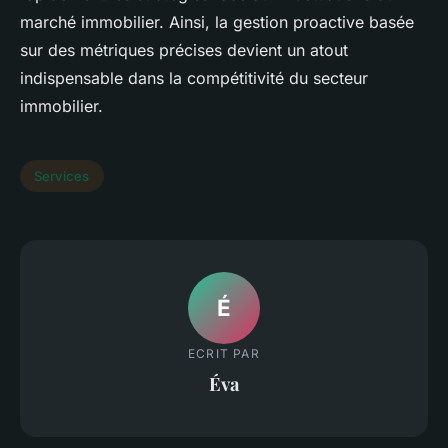
marché immobilier. Ainsi, la gestion proactive basée
sur des métriques précises devient un atout
indispensable dans la compétitivité du secteur
immobilier.
Services
É
ECRIT PAR
Éva