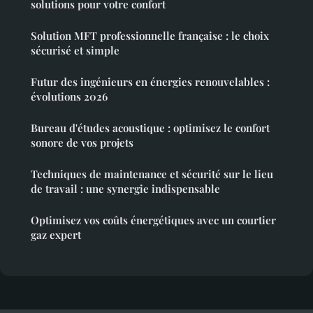
solutions pour votre confort
Solution MFT professionnelle française : le choix
sécurisé et simple
Futur des ingénieurs en énergies renouvelables :
évolutions 2026
Bureau d'études acoustique : optimisez le confort
sonore de vos projets
Techniques de maintenance et sécurité sur le lieu
de travail : une synergie indispensable
Optimisez vos coûts énergétiques avec un courtier
gaz expert