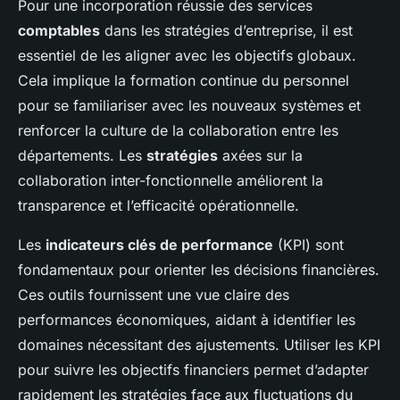
Pour une incorporation réussie des services
comptables
dans les stratégies d’entreprise, il est
essentiel de les aligner avec les objectifs globaux.
Cela implique la formation continue du personnel
pour se familiariser avec les nouveaux systèmes et
renforcer la culture de la collaboration entre les
départements. Les
stratégies
axées sur la
collaboration inter-fonctionnelle améliorent la
transparence et l’efficacité opérationnelle.
Les
indicateurs clés de performance
(KPI) sont
fondamentaux pour orienter les décisions financières.
Ces outils fournissent une vue claire des
performances économiques, aidant à identifier les
domaines nécessitant des ajustements. Utiliser les KPI
pour suivre les objectifs financiers permet d’adapter
rapidement les stratégies face aux fluctuations du