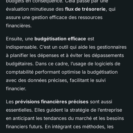
budgets en conséquence. Cela passe par une
évaluation minutieuse des
flux de trésorerie
, qui
assure une gestion efficace des ressources
financières.
Ensuite, une
budgétisation efficace
est
indispensable. C’est un outil qui aide les gestionnaires
à planifier les dépenses et à éviter les dépassements
budgétaires. Dans ce cadre, l’usage de logiciels de
comptabilité performant optimise la budgétisation
avec des données précises, facilitant le suivi
financier.
Les
prévisions financières précises
sont aussi
essentielles. Elles guident la stratégie de l’entreprise
en anticipant les tendances du marché et les besoins
financiers futurs. En intégrant ces méthodes, les