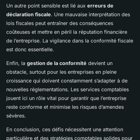
Un autre point sensible est lié aux
erreurs de
déclaration fiscale
. Une mauvaise interprétation des
lois fiscales peut entraîner des conséquences
coûteuses et mettre en péril la réputation financière
de l’entreprise. La vigilance dans la conformité fiscale
est donc essentielle.
Enfin, la
gestion de la conformité
devient un
obstacle, surtout pour les entreprises en pleine
croissance qui doivent constamment s’adapter à de
nouvelles réglementations. Les services comptables
jouent ici un rôle vital pour garantir que l’entreprise
reste conforme et minimise les risques d’amendes
sévères.
En conclusion, ces défis nécessitent une attention
particulière et des stratégies comptables solides pour