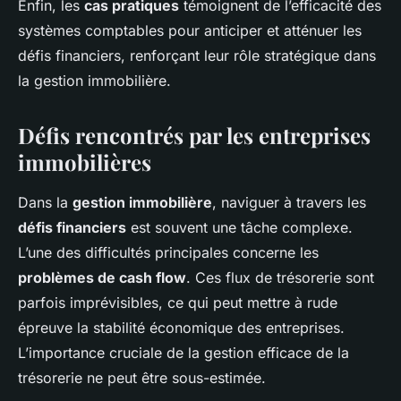
Enfin, les
cas pratiques
témoignent de l’efficacité des
systèmes comptables pour anticiper et atténuer les
défis financiers, renforçant leur rôle stratégique dans
la gestion immobilière.
Défis rencontrés par les entreprises
immobilières
Dans la
gestion immobilière
, naviguer à travers les
défis financiers
est souvent une tâche complexe.
L’une des difficultés principales concerne les
problèmes de cash flow
. Ces flux de trésorerie sont
parfois imprévisibles, ce qui peut mettre à rude
épreuve la stabilité économique des entreprises.
L’importance cruciale de la gestion efficace de la
trésorerie ne peut être sous-estimée.