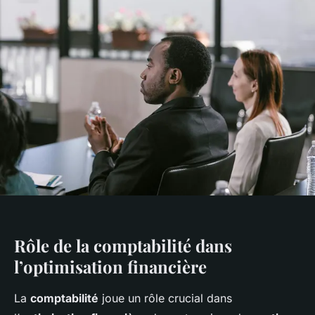
Rôle de la comptabilité dans
l’optimisation financière
La
comptabilité
joue un rôle crucial dans