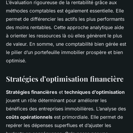
L’évaluation rigoureuse de la rentabilité grâce aux
méthodes comptables est également essentielle. Elle
permet de différencier les actifs les plus performants
des moins rentables. Cette approche analytique aide
à orienter les ressources là où elles génèrent le plus
de valeur. En somme, une comptabilité bien gérée est
le pilier d’un portefeuille immobilier prospère et bien
optimisé.
Stratégies d’optimisation financière
Stratégies financières
et
techniques d’optimisation
jouent un rôle déterminant pour améliorer les
bénéfices des entreprises immobilières. L’analyse des
coûts opérationnels
est primordiale. Elle permet de
repérer les dépenses superflues et d’ajuster les