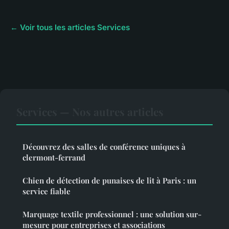
← Voir tous les articles Services
Services — Nos autres articles
Découvrez des salles de conférence uniques à
clermont-ferrand
Chien de détection de punaises de lit à Paris : un
service fiable
Marquage textile professionnel : une solution sur-
mesure pour entreprises et associations