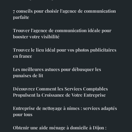
7 conseils pour choisir l'agence de communication
parfaite
Trouver l'agence de communication idéale pour
booster votre visibilité
Trouvez le lieu idéal pour vos photos publicitaires
en france
Les meilleures astuces pour débusquer les
punaises de lit
Découvrez Comment les Services Comptables
Propulsent la Croissance de Votre Entreprise
Entreprise de nettoyage à nîmes : services adaptés
pour tous
Obtenir une aide ménage à domicile à Dijon :