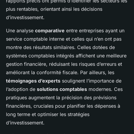
rapports précis ont permis d’identifier les secteurs les
plus rentables, orientant ainsi les décisions
d’investissement.
Une analyse
comparative
entre entreprises ayant un
service comptable interne et celles qui n’en ont pas
montre des résultats similaires. Celles dotées de
systèmes comptables intégrés affichent une meilleure
gestion financière, réduisant les risques d’erreurs et
améliorant la conformité fiscale. Par ailleurs, les
témoignages d’experts
soulignent l’importance de
l’adoption de
solutions comptables
modernes. Ces
pratiques augmentent la précision des prévisions
financières, cruciales pour planifier les dépenses à
long terme et optimiser les stratégies
d’investissement.