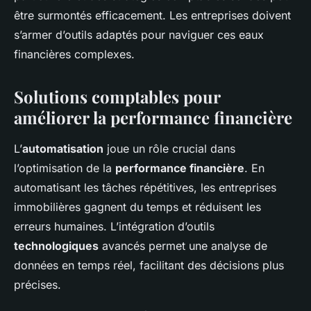
être surmontés efficacement. Les entreprises doivent
s’armer d’outils adaptés pour naviguer ces eaux
financières complexes.
Solutions comptables pour
améliorer la performance financière
L’
automatisation
joue un rôle crucial dans
l’optimisation de la
performance financière
. En
automatisant les tâches répétitives, les entreprises
immobilières gagnent du temps et réduisent les
erreurs humaines. L’intégration d’outils
technologiques
avancés permet une analyse de
données en temps réel, facilitant des décisions plus
précises.