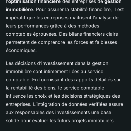
l’
optimisation financière
des entreprises de
gestion
immobilière
. Pour assurer la stabilité financière, il est
impératif que les entreprises maîtrisent l’analyse de
leurs performances grâce à des méthodes
comptables éprouvées. Des bilans financiers clairs
permettent de comprendre les forces et faiblesses
économiques.
Les décisions d’investissement dans la gestion
immobilière sont intimement liées au service
comptable. En fournissant des rapports détaillés sur
la rentabilité des biens, le service comptable
influence les choix et les décisions stratégiques des
entreprises. L’intégration de données vérifiées assure
aux responsables des investissements une base
solide pour évaluer les futurs projets immobiliers.