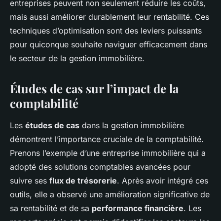
entreprises peuvent non seulement réduire les coûts,
mais aussi améliorer durablement leur rentabilité. Ces
techniques d’optimisation sont des leviers puissants
pour quiconque souhaite naviguer efficacement dans
le secteur de la gestion immobilière.
Études de cas sur l’impact de la
comptabilité
Les
études de cas
dans la gestion immobilière
démontrent l’importance cruciale de la comptabilité.
Prenons l’exemple d’une entreprise immobilière qui a
adopté des solutions comptables avancées pour
suivre ses
flux de trésorerie
. Après avoir intégré ces
outils, elle a observé une amélioration significative de
sa rentabilité et de sa
performance financière
. Les