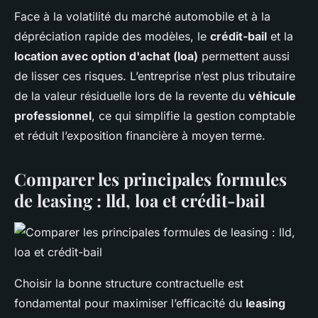
Face à la volatilité du marché automobile et à la
dépréciation rapide des modèles, le
crédit-bail
et la
location avec option d'achat (loa)
permettent aussi
de lisser ces risques. L’entreprise n’est plus tributaire
de la valeur résiduelle lors de la revente du
véhicule
professionnel
, ce qui simplifie la gestion comptable
et réduit l’exposition financière à moyen terme.
Comparer les principales formules
de leasing : lld, loa et crédit-bail
Choisir la bonne structure contractuelle est
fondamental pour maximiser l’efficacité du
leasing