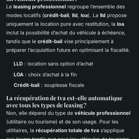
Le
leasing professionnel
regroupe l’ensemble des
modes locatifs (
crédit-bail
,
lld
,
loa
). La
lld
propose
uniquement la location pure avec restitution, la
loa
inclut la possibilité d’achat du véhicule à échéance,
tandis que le
crédit-bail
vise principalement à
préparer l’acquisition future en optimisant la fiscalité.
LLD
: location sans option d’achat
LOA
: choix d’achat à la fin
Crédit-bail
: souplesse fiscale
La récupération de tva est-elle automatique
avec tous les types de leasing ?
Non, elle dépend du type de
véhicule professionnel
(utilitaire ou tourisme) et de son usage. Pour les
utilitaires, la
récupération totale de tva
s’applique