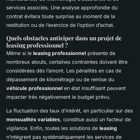
services associés. Une analyse approfondie du
contrat évitera toute surprise au moment de la
restitution ou de l’exercice de l’option d’achat.
Quels obstacles anticiper dans un projet de
leasing professionnel ?
Même si le
leasing professionnel
présente de
nombreux atouts, certaines contraintes doivent être
considérées dès l’amont. Les pénalités en cas de
dépassement de kilométrage ou de remise du
véhicule professionnel
en état insuffisant peuvent
impacter très négativement le budget prévu.
La fluctuation des taux d’intérêt, en particulier sur des
mensualités variables
, constitue aussi un facteur de
vigilance. Enfin, toutes les solutions de
leasing
n’intègrent pas systématiquement les services de