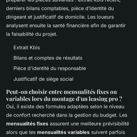
derniers bilans comptables, pièce d’identité du
dirigeant et justificatif de domicile. Les loueurs
analysent ensuite la santé financière afin de garantir
la faisabilité du projet.
Extrait Kbis
Bilans et comptes de résultats
Pièce d'identité du responsable
Justificatif de siège social
Peut-on choisir entre mensualités fixes ou
variables lors du montage d’un leasing pro ?
Oui, il existe des formules adaptées selon le niveau
de confort recherché dans la gestion du budget. Les
mensualités fixes
assurent une meilleure prévisibilité
alors que les
mensualités variables
suivent parfois