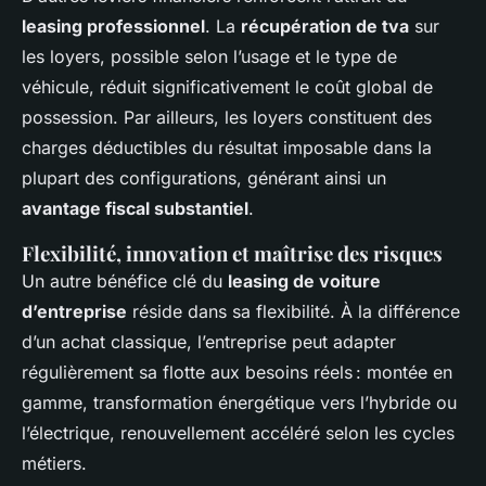
leasing professionnel
. La
récupération de tva
sur
les loyers, possible selon l’usage et le type de
véhicule, réduit significativement le coût global de
possession. Par ailleurs, les loyers constituent des
charges déductibles du résultat imposable dans la
plupart des configurations, générant ainsi un
avantage fiscal substantiel
.
Flexibilité, innovation et maîtrise des risques
Un autre bénéfice clé du
leasing de voiture
d’entreprise
réside dans sa flexibilité. À la différence
d’un achat classique, l’entreprise peut adapter
régulièrement sa flotte aux besoins réels : montée en
gamme, transformation énergétique vers l’hybride ou
l’électrique, renouvellement accéléré selon les cycles
métiers.