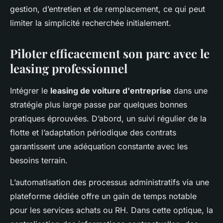
gestion, d’entretien et de remplacement, ce qui peut
limiter la simplicité recherchée initialement.
Piloter efficacement son parc avec le
leasing professionnel
Intégrer le
leasing de voiture d'entreprise
dans une
stratégie plus large passe par quelques bonnes
pratiques éprouvées. D’abord, un suivi régulier de la
flotte et l’adaptation périodique des contrats
garantissent une adéquation constante avec les
besoins terrain.
L’automatisation des processus administratifs via une
plateforme dédiée offre un gain de temps notable
pour les services achats ou RH. Dans cette optique, la