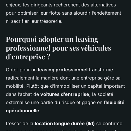
enjeux, les dirigeants recherchent des alternatives
pour optimiser leur flotte sans alourdir l’endettement
ni sacrifier leur trésorerie.
Pourquoi adopter un leasing
professionnel pour ses véhicules
d’entreprise ?
Opter pour un
leasing professionnel
transforme
radicalement la manière dont une entreprise gère sa
mobilité. Plutôt que d’immobiliser un capital important
dans l’achat de
voitures d’entreprise
, la société
externalise une partie du risque et gagne en
flexibilité
opérationnelle
.
L’essor de la
location longue durée (lld)
se confirme