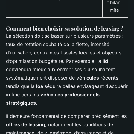
t bilan
limité
Comment bien choisir sa solution de leasing ?
La sélection doit se baser sur plusieurs paramètres :
taux de rotation souhaité de la flotte, intensité
d’utilisation, contraintes fiscales locales et objectifs
d’optimisation budgétaire. Par exemple, la
lld
conviendra mieux aux entreprises qui souhaitent
systématiquement disposer de
véhicules récents
,
tandis que la
loa
séduira celles envisageant d’acquérir
in fine certains
véhicules professionnels
stratégiques
.
Il demeure fondamental de comparer précisément les
offres de leasing
, notamment les conditions de
maintenance, de kilométrage, d’assurance et de