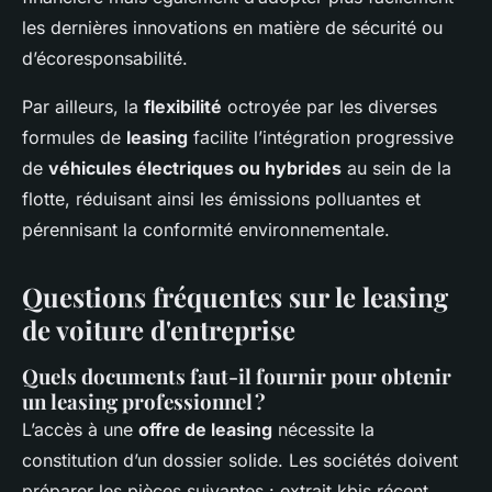
les dernières innovations en matière de sécurité ou
d’écoresponsabilité.
Par ailleurs, la
flexibilité
octroyée par les diverses
formules de
leasing
facilite l’intégration progressive
de
véhicules électriques ou hybrides
au sein de la
flotte, réduisant ainsi les émissions polluantes et
pérennisant la conformité environnementale.
Questions fréquentes sur le leasing
de voiture d'entreprise
Quels documents faut-il fournir pour obtenir
un leasing professionnel ?
L’accès à une
offre de leasing
nécessite la
constitution d’un dossier solide. Les sociétés doivent
préparer les pièces suivantes : extrait kbis récent,