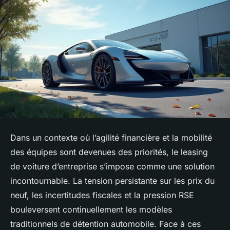
Dans un contexte où l’agilité financière et la mobilité
des équipes sont devenues des priorités, le leasing
de voiture d’entreprise s’impose comme une solution
incontournable. La tension persistante sur les prix du
neuf, les incertitudes fiscales et la pression RSE
bouleversent continuellement les modèles
traditionnels de détention automobile. Face à ces