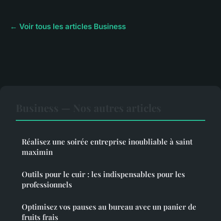
← Voir tous les articles Business
Business — Nos autres articles
Réalisez une soirée entreprise inoubliable à saint
maximin
Outils pour le cuir : les indispensables pour les
professionnels
Optimisez vos pauses au bureau avec un panier de
fruits frais