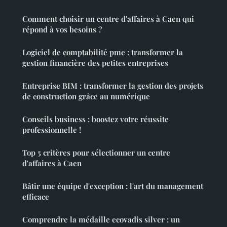
Comment choisir un centre d'affaires à Caen qui
répond à vos besoins ?
Logiciel de comptabilité pme : transformer la
gestion financière des petites entreprises
Entreprise BIM : transformer la gestion des projets
de construction grâce au numérique
Conseils business : boostez votre réussite
professionnelle !
Top 5 critères pour sélectionner un centre
d'affaires à Caen
Bâtir une équipe d'exception : l'art du management
efficace
Comprendre la médaille ecovadis silver : un