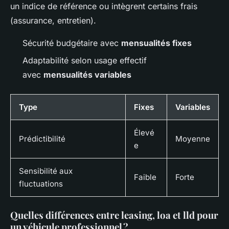
un indice de référence ou intègrent certains frais
(assurance, entretien).
Sécurité budgétaire avec
mensualités fixes
Adaptabilité selon usage effectif
avec
mensualités variables
Type
Fixes
Variables
Élevé
Prédictibilité
Moyenne
e
Sensibilité aux
Faible
Forte
fluctuations
Quelles différences entre leasing, loa et lld pour
un véhicule professionnel ?