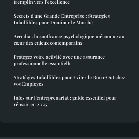
tremplin vers l'excellence
Secrets d'une Grande Entreprise : Stratégies
Infaillibles pour Dominer le Marché
Accedia : la souffrance psychologique méconnue au
cœur des enjeux contemporains
Protégez votre activité avec une assurance
professionnelle essentielle
Stratégies Infaillibles pour Éviter le Burn-Out chez
vos Employés
Infos sur l'entreprenariat : guide essentiel pour
réussir en 2025